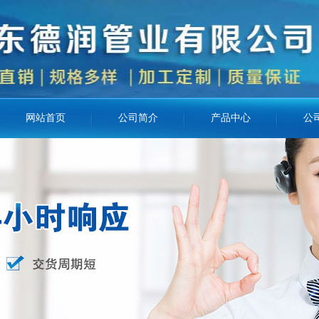
网站首页
公司简介
产品中心
公