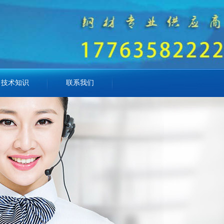
技术知识
联系我们