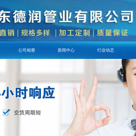
公司相册
新闻中心
行业动态