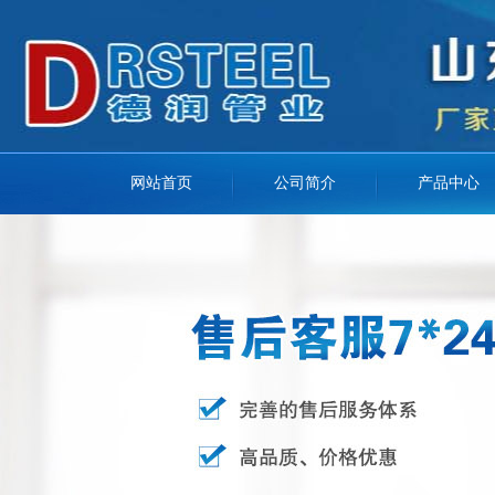
网站首页
公司简介
产品中心